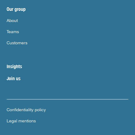
Our group
About
Teams
Customers
Insights
Join us
Confidentiality policy
Legal mentions