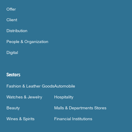
Offer
Client
Distribution
People & Organization
Digital
Sectors
Fashion & Leather Goods
Automobile
Watches & Jewelry
Hospitality
Beauty
Malls & Departments Stores
Wines & Spirits
Financial Institutions