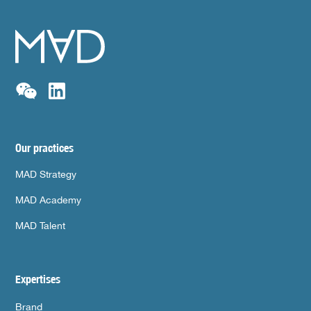
Our practices
MAD Strategy
MAD Academy
MAD Talent
Expertises
Brand