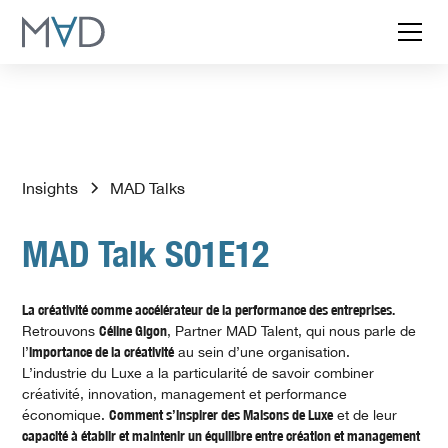
Insights
MAD Talks
MAD Talk S01E12
La créativité comme accélérateur de la performance des entreprises.
Retrouvons
Céline Gigon
, Partner MAD Talent, qui nous parle de
l’
importance de la créativité
au sein d’une organisation.
L’industrie du Luxe a la particularité de savoir combiner
créativité, innovation, management et performance
économique.
Comment s’inspirer des Maisons de Luxe
et de leur
capacité à établir et maintenir un équilibre entre création et management