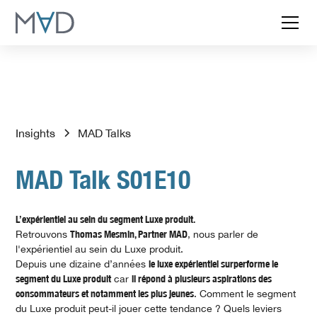
Insights
MAD Talks
MAD Talk S01E10
L’expérientiel au sein du segment Luxe produit.
Retrouvons
Thomas Mesmin, Partner MAD
, nous parler de
l'expérientiel au sein du Luxe produit.
Depuis une dizaine d’années
le luxe expérientiel surperforme le
segment du Luxe produit
car
il répond à plusieurs aspirations des
consommateurs et notamment les plus jeunes
. Comment le segment
du Luxe produit peut-il jouer cette tendance ? Quels leviers