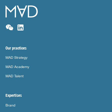
Our practices
MAD Strategy
MAD Academy
MAD Talent
Expertises
Brand