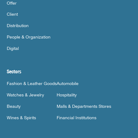
Offer
Client
Distribution
People & Organization
Digital
Sectors
Fashion & Leather Goods
Automobile
Watches & Jewelry
Hospitality
Beauty
Malls & Departments Stores
Wines & Spirits
Financial Institutions