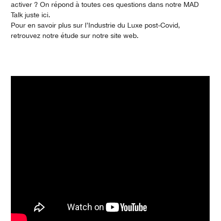
activer ? On répond à toutes ces questions dans notre MAD
Talk juste ici.
Pour en savoir plus sur l’Industrie du Luxe post-Covid,
retrouvez notre étude sur notre site web.