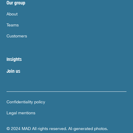
Our group
About
Teams
Customers
Insights
Join us
Confidentiality policy
Legal mentions
© 2024 MAD All rights reserved. AI-generated photos.