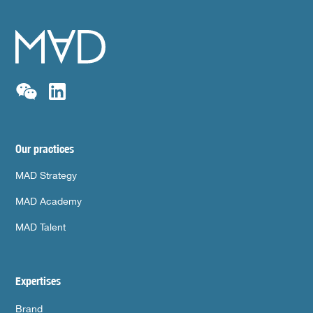
Our practices
MAD Strategy
MAD Academy
MAD Talent
Expertises
Brand