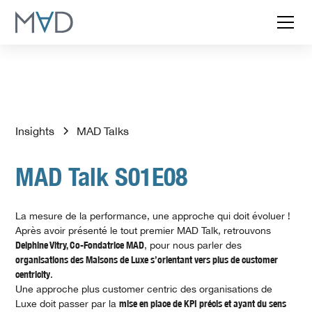
Insights
MAD Talks
MAD Talk S01E08
La mesure de la performance, une approche qui doit évoluer !
Après avoir présenté le tout premier MAD Talk, retrouvons
Delphine Vitry, Co-Fondatrice MAD
, pour nous parler des
organisations des Maisons de Luxe s’orientant vers plus de customer
centricity
.
Une approche plus customer centric des organisations de
Luxe doit passer par la
mise en place de KPI précis et ayant du sens