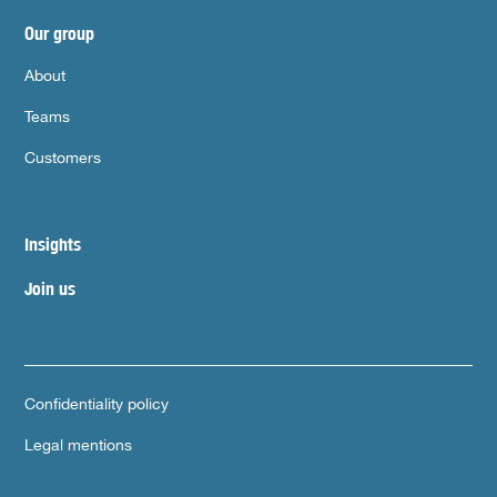
Our group
About
Teams
Customers
Insights
Join us
Confidentiality policy
Legal mentions