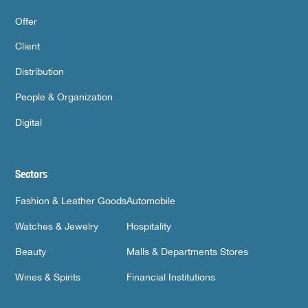
Offer
Client
Distribution
People & Organization
Digital
Sectors
Fashion & Leather Goods
Automobile
Watches & Jewelry
Hospitality
Beauty
Malls & Departments Stores
Wines & Spirits
Financial Institutions