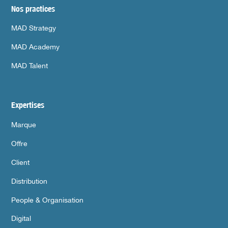
Nos practices
MAD Strategy
MAD Academy
MAD Talent
Expertises
Marque
Offre
Client
Distribution
People & Organisation
Digital