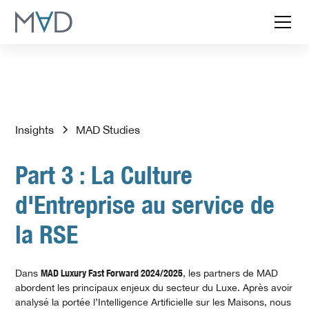
Insights
MAD Studies
Part 3 : La Culture
d'Entreprise au service de
la RSE
Dans
MAD Luxury Fast Forward 2024/2025
, les partners de MAD
abordent les principaux enjeux du secteur du Luxe. Après avoir
analysé la portée l’Intelligence Artificielle sur les Maisons, nous