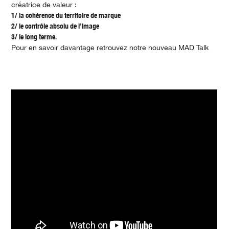
créatrice de valeur :
1/ la cohérence du territoire de marque
2/ le contrôle absolu de l’image
3/ le long terme.
Pour en savoir davantage retrouvez notre nouveau MAD Talk