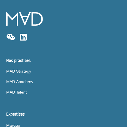
Nos practices
MAD Strategy
MAD Academy
MAD Talent
Expertises
Marque