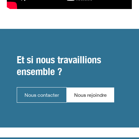
Et si nous travaillions
ensemble ?
Nous contacter
Nous rejoindre