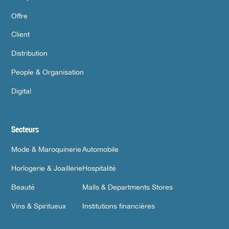
Offre
Client
Distribution
People & Organisation
Digital
Secteurs
Mode & Maroquinerie
Automobile
Horlogerie & Joaillerie
Hospitalité
Beauté
Malls & Departments Stores
Vins & Spiritueux
Institutions financières