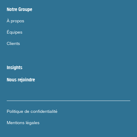
Notre Groupe
À propos
Équipes
Clients
Insights
Nous rejoindre
Politique de confidentialité
Mentions légales