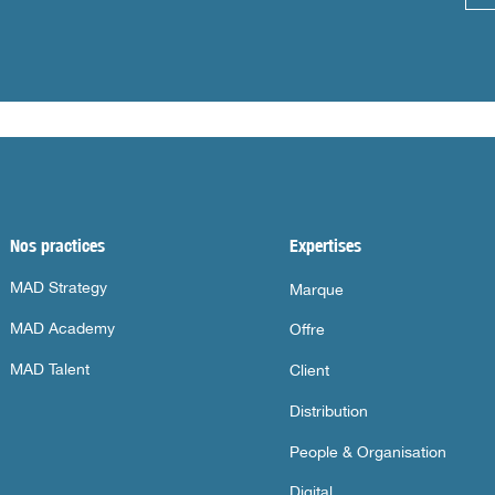
Nos practices
Expertises
MAD Strategy
Marque
MAD Academy
Offre
MAD Talent
Client
Distribution
People & Organisation
Digital