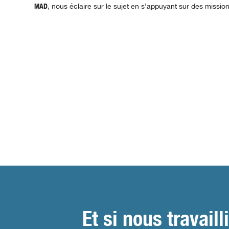
MAD
, nous éclaire sur le sujet en s’appuyant sur des missio
Et si nous travai