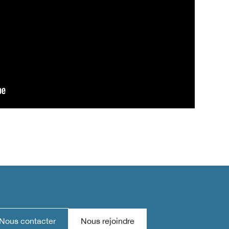
Nous contacter
Nous rejoindre