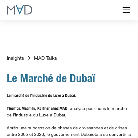
Insights
MAD Talks
Le Marché de Dubaï
Le marché de l'industrie du Luxe à Dubaï.
Thomas Mesmin
,
Partner chez MAD
, analyse pour nous le marché
de l’industrie du Luxe à Dubaï.
Après une succession de phases de croissances et de crises
entre 2005 et 2020, le gouvernement Dubaïote a su convertir la