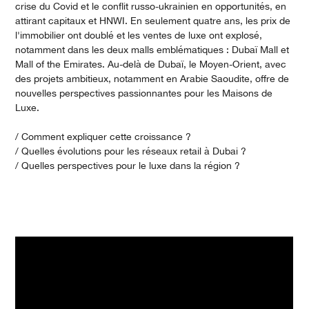
crise du Covid et le conflit russo-ukrainien en opportunités, en
attirant capitaux et HNWI. En seulement quatre ans, les prix de
l'immobilier ont doublé et les ventes de luxe ont explosé,
notamment dans les deux malls emblématiques : Dubaï Mall et
Mall of the Emirates. Au-delà de Dubaï, le Moyen-Orient, avec
des projets ambitieux, notamment en Arabie Saoudite, offre de
nouvelles perspectives passionnantes pour les Maisons de
Luxe.
/ Comment expliquer cette croissance ?
/ Quelles évolutions pour les réseaux retail à Dubai ?
/ Quelles perspectives pour le luxe dans la région ?