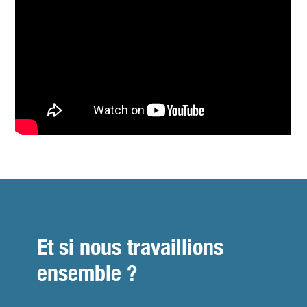
Et si nous travaillions
ensemble ?