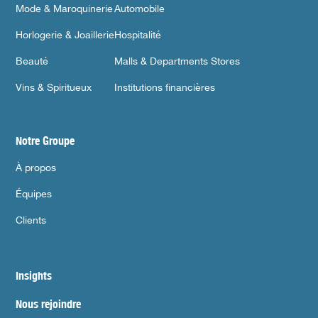
Mode & Maroquinerie
Automobile
Horlogerie & Joaillerie
Hospitalité
Beauté
Malls & Departments Stores
Vins & Spiritueux
Institutions financières
Notre Groupe
À propos
Équipes
Clients
Insights
Nous rejoindre