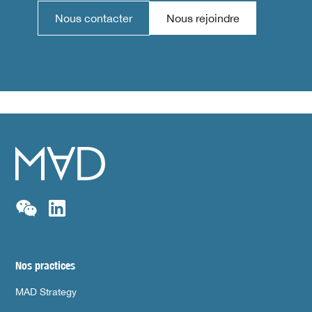
Nous contacter
Nous rejoindre
Nos practices
MAD Strategy