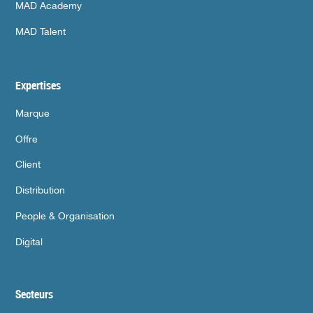
MAD Academy
MAD Talent
Expertises
Marque
Offre
Client
Distribution
People & Organisation
Digital
Secteurs