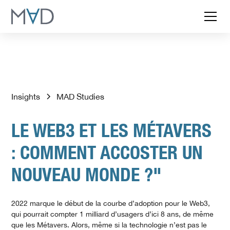
Insights
MAD Studies
LE WEB3 ET LES MÉTAVERS
: COMMENT ACCOSTER UN
NOUVEAU MONDE ?"
2022 marque le début de la courbe d’adoption pour le Web3,
qui pourrait compter 1 milliard d’usagers d’ici 8 ans, de même
que les Métavers. Alors, même si la technologie n’est pas le