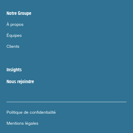
Notre Groupe
À propos
Équipes
Clients
Insights
Nous rejoindre
Politique de confidentialité
Mentions légales