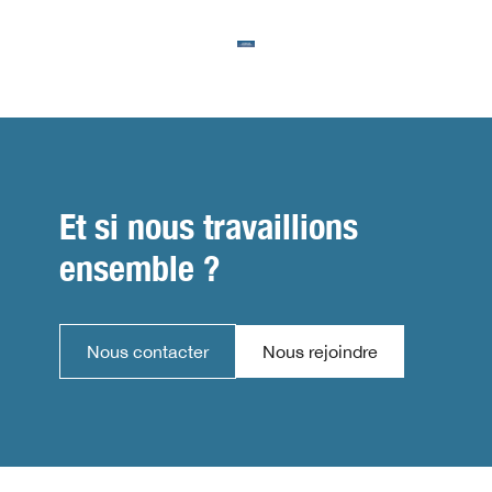
Et si nous travaillions
ensemble ?
Nous contacter
Nous rejoindre