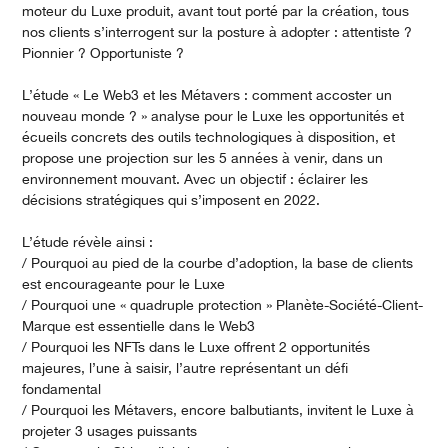
moteur du Luxe produit, avant tout porté par la création, tous
nos clients s’interrogent sur la posture à adopter : attentiste ?
Pionnier ? Opportuniste ?
L’étude « Le Web3 et les Métavers : comment accoster un
nouveau monde ? » analyse pour le Luxe les opportunités et
écueils concrets des outils technologiques à disposition, et
propose une projection sur les 5 années à venir, dans un
environnement mouvant. Avec un objectif : éclairer les
décisions stratégiques qui s’imposent en 2022.
L’étude révèle ainsi :
/ Pourquoi au pied de la courbe d’adoption, la base de clients
est encourageante pour le Luxe
/ Pourquoi une « quadruple protection » Planète-Société-Client-
Marque est essentielle dans le Web3
/ Pourquoi les NFTs dans le Luxe offrent 2 opportunités
majeures, l’une à saisir, l’autre représentant un défi
fondamental
/ Pourquoi les Métavers, encore balbutiants, invitent le Luxe à
projeter 3 usages puissants