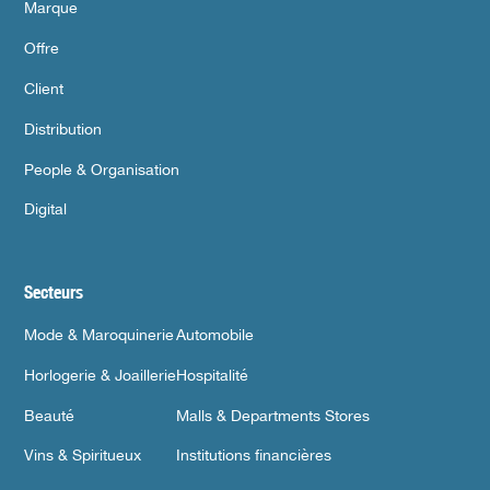
Marque
Offre
Client
Distribution
People & Organisation
Digital
Secteurs
Mode & Maroquinerie
Automobile
Horlogerie & Joaillerie
Hospitalité
Beauté
Malls & Departments Stores
Vins & Spiritueux
Institutions financières