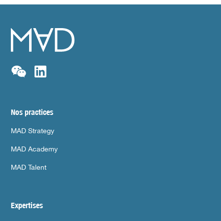
Nos practices
MAD Strategy
MAD Academy
MAD Talent
Expertises